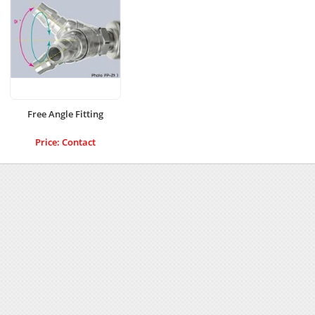
Free Angle Fitting
Price: Contact